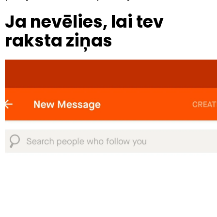
Ja nevēlies, lai tev
raksta ziņas