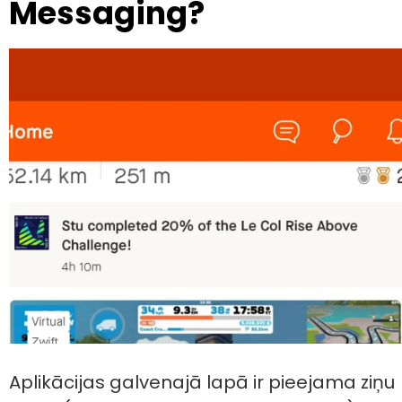
Messaging?
Aplikācijas galvenajā lapā ir pieejama ziņu