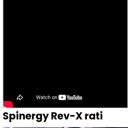
Spinergy Rev-X rati