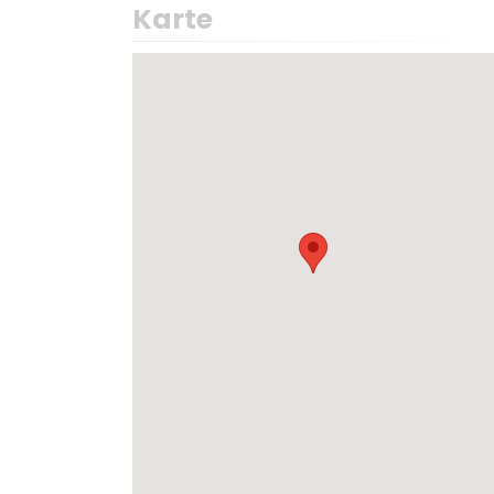
Karte