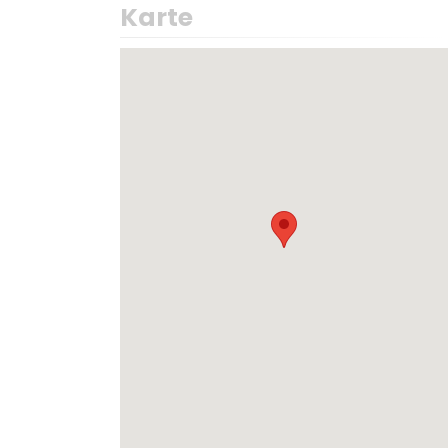
Karte